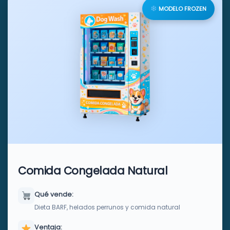
MODELO FROZEN
Comida Congelada Natural
Qué vende:
Dieta BARF, helados perrunos y comida natural
Ventaja: