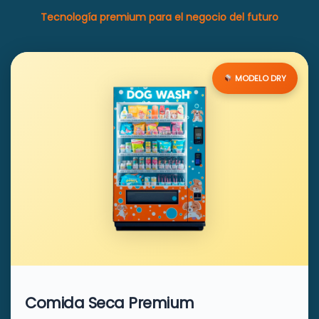
Tecnología premium para el negocio del futuro
MODELO DRY
Comida Seca Premium