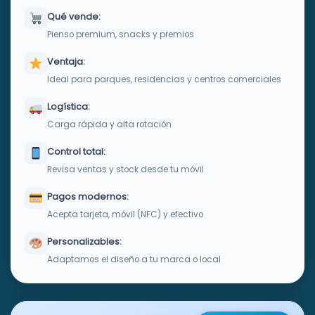
Qué vende:
Pienso premium, snacks y premios
Ventaja:
Ideal para parques, residencias y centros comerciales
Logística:
Carga rápida y alta rotación
Control total:
Revisa ventas y stock desde tu móvil
Pagos modernos:
Acepta tarjeta, móvil (NFC) y efectivo
Personalizables:
Adaptamos el diseño a tu marca o local