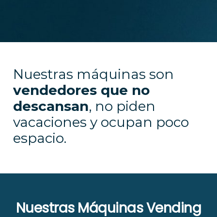
Nuestras máquinas son
vendedores que no
descansan
, no piden
vacaciones y ocupan poco
espacio.
Nuestras Máquinas Vending