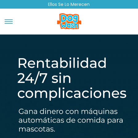
Ellos Se Lo Merecen