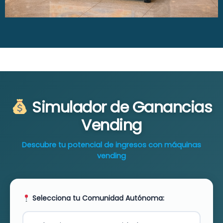
Simulador de Ganancias
Vending
Descubre tu potencial de ingresos con máquinas
vending
Selecciona tu Comunidad Autónoma: