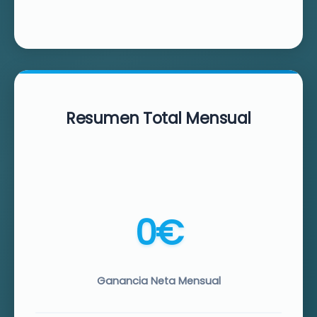
Resumen Total Mensual
0€
Ganancia Neta Mensual