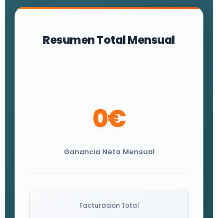
Resumen Total Mensual
0€
Ganancia Neta Mensual
Facturación Total