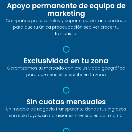
Apoyo permanente de equipo de
marketing
Campañas profesionales y soporte publicitario continuo
para que tu única preocupación sea ver crecer tu
franquicia.
Exclusividad en tu zona
Garantizamos tu mercado con exclusividad geográfica
para que seas el referente en tu zona
Sin cuotas mensuales
Un modelo de negocio transparente donde tus ingresos
son solo tuyos, sin comisiones mensuales por marca.