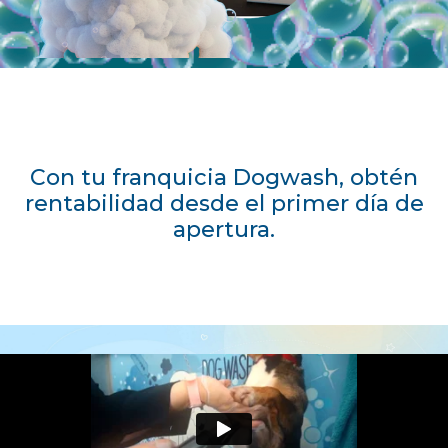
Con tu franquicia Dogwash, obtén
rentabilidad desde el primer día de
apertura.