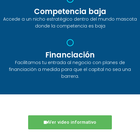
Competencia baja
Accede a un nicho estratégico dentro del mundo mascota
donde la competencia es baja
Financiación
Facilitamos tu entrada al negocio con planes de
financiación a medida para que el capital no sea una
barrera.
Ver video informativo