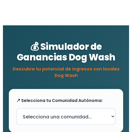
💰 Simulador de
Ganancias Dog Wash
Descubre tu potencial de ingresos con locales
Dog Wash
📍 Selecciona tu Comunidad Autónoma: