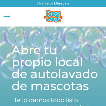
Ellos Se Lo Merecen