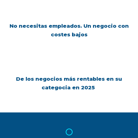
No necesitas empleados. Un negocio con
costes bajos
De los negocios más rentables en su
categocia en 2025