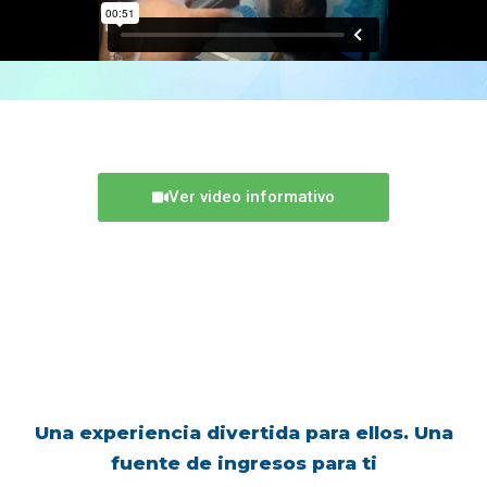
Ver video informativo
Una experiencia divertida para ellos. Una
fuente de ingresos para ti